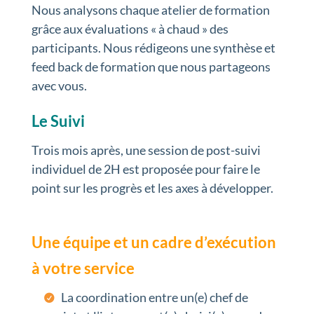
Nous analysons chaque atelier de formation
grâce aux évaluations « à chaud » des
participants. Nous rédigeons une synthèse et
feed back de formation que nous partageons
avec vous.
Le Suivi
Trois mois après, une session de post-suivi
individuel de 2H est proposée pour faire le
point sur les progrès et les axes à développer.
Une équipe et un cadre d’exécution
à votre service
La coordination entre un(e) chef de