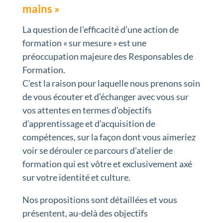
mains »
La question de l’efficacité d’une action de
formation « sur mesure » est une
préoccupation majeure des Responsables de
Formation.
C’est la raison pour laquelle nous prenons soin
de vous écouter et d’échanger avec vous sur
vos attentes en termes d’objectifs
d’apprentissage et d’acquisition de
compétences, sur la façon dont vous aimeriez
voir se dérouler ce parcours d’atelier de
formation qui est vôtre et exclusivement axé
sur votre identité et culture.
Nos propositions sont détaillées et vous
présentent, au-delà des objectifs