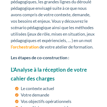
pédagogiques, les grandes lignes du déroulé
pédagogique envisagé suite à ce que nous
avons compris de votre contexte, demande,
vos besoins et enjeux. Vous y découvrez le
scénario pédagogique ainsi que les méthodes
utilisées (jeux de rôle, mises en situation, jeux
pédagogiques et expérienciels, … ) en un mot
l’orchestration
de votre atelier de formation.
Les étapes de co-construction :
L’Analyse à la réception de votre
cahier des charges
Le contexte actuel
Votre demande
Vos objectifs opérationnels