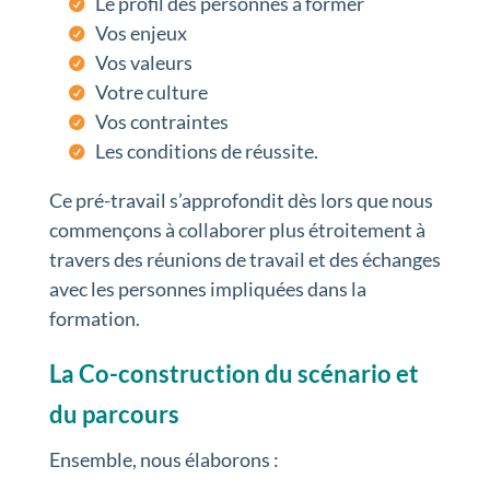
Le profil des personnes à former
Vos enjeux
Vos valeurs
Votre culture
Vos contraintes
Les conditions de réussite.
Ce pré-travail s’approfondit dès lors que nous
commençons à collaborer plus étroitement à
travers des réunions de travail et des échanges
avec les personnes impliquées dans la
formation.
La Co-construction du scénario et
du parcours
Ensemble, nous élaborons :