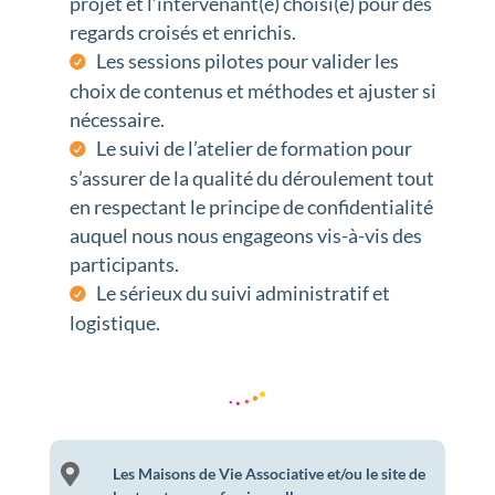
projet et l’intervenant(e) choisi(e) pour des
regards croisés et enrichis.
Les sessions pilotes pour valider les
choix de contenus et méthodes et ajuster si
nécessaire.
Le suivi de l’atelier de formation pour
s’assurer de la qualité du déroulement tout
en respectant le principe de confidentialité
auquel nous nous engageons vis-à-vis des
participants.
Le sérieux du suivi administratif et
logistique.

Les Maisons de Vie Associative et/ou le site de