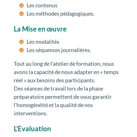
Les contenus
Les méthodes pédagogiques.
La Mise en œuvre
Les modalités
Les séquences journalières.
Tout au long de l’atelier de formation, nous
avons la capacité de nous adapter en « temps
réel » aux besoins des participants.
Des séances de travail lors de la phase
préparatoire permettent de vous garantir
l’homogénéité et la qualité de nos
interventions.
L’Evaluation