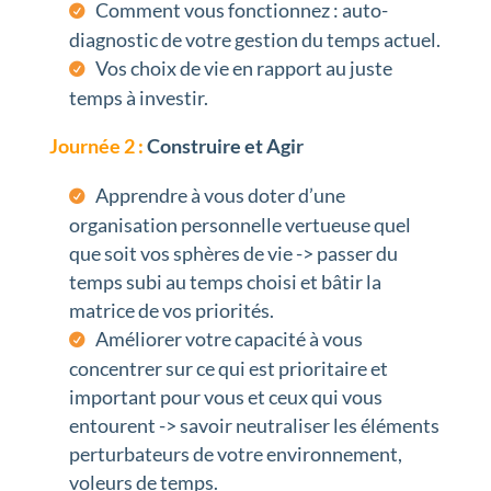
Comment vous fonctionnez : auto-
diagnostic de votre gestion du temps actuel.
Vos choix de vie en rapport au juste
temps à investir.
Journée 2 :
Construire et Agir
Apprendre à vous doter d’une
organisation personnelle vertueuse quel
que soit vos sphères de vie -> passer du
temps subi au temps choisi et bâtir la
matrice de vos priorités.
Améliorer votre capacité à vous
concentrer sur ce qui est prioritaire et
important pour vous et ceux qui vous
entourent -> savoir neutraliser les éléments
perturbateurs de votre environnement,
voleurs de temps.