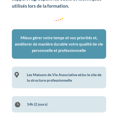
utilisés lors de la formation.
Mieux gérer votre temps et vos priorités et,
améliorer de manière durable votre qualité de vie
personnelle et professionnelle

Les Maisons de Vie Associative et/ou le site de
la structure professionnelle

14h (2 jours)