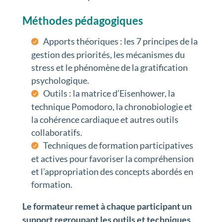
Méthodes pédagogiques
Apports théoriques : les 7 principes de la
gestion des priorités, les mécanismes du
stress et le phénomène de la gratification
psychologique.
Outils : la matrice d’Eisenhower, la
technique Pomodoro, la chronobiologie et
la cohérence cardiaque et autres outils
collaboratifs.
Techniques de formation participatives
et actives pour favoriser la compréhension
et l’appropriation des concepts abordés en
formation.
Le formateur remet à chaque participant un
support regroupant les outils et techniques