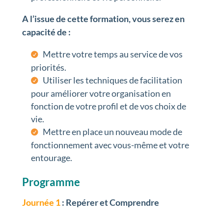
A l’issue de cette formation, vous serez en
capacité de :
Mettre votre temps au service de vos
priorités.
Utiliser les techniques de facilitation
pour améliorer votre organisation en
fonction de votre profil et de vos choix de
vie.
Mettre en place un nouveau mode de
fonctionnement avec vous-même et votre
entourage.
Programme
Journée 1
: Repérer et Comprendre