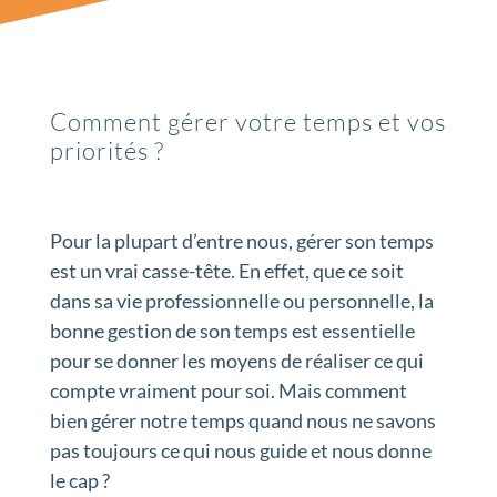
Comment gérer votre temps et vos
priorités ?
Pour la plupart d’entre nous, gérer son temps
est un vrai casse-tête. En effet, que ce soit
dans sa vie professionnelle ou personnelle, la
bonne gestion de son temps est essentielle
pour se donner les moyens de réaliser ce qui
compte vraiment pour soi. Mais comment
bien gérer notre temps quand nous ne savons
pas toujours ce qui nous guide et nous donne
le cap ?