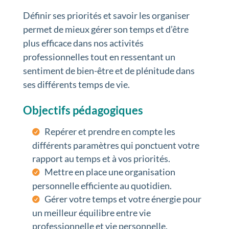
Définir ses priorités et savoir les organiser
permet de mieux gérer son temps et d’être
plus efficace dans nos activités
professionnelles tout en ressentant un
sentiment de bien-être et de plénitude dans
ses différents temps de vie.
Objectifs pédagogiques
Repérer et prendre en compte les
différents paramètres qui ponctuent votre
rapport au temps et à vos priorités.
Mettre en place une organisation
personnelle efficiente au quotidien.
Gérer votre temps et votre énergie pour
un meilleur équilibre entre vie
professionnelle et vie personnelle.